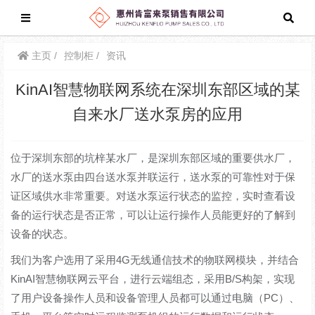
主页
控制柜
资讯
KinAI智慧物联网系统在深圳东部区域的某
自来水厂送水泵房的应用
位于深圳东部的坑梓某水厂，是深圳东部区域的重要供水厂，
水厂的送水泵由四台送水泵并联运行，送水泵的可靠性对于保
证区域供水非常重要。对送水泵运行状态的监控，实时查看设
备的运行状态是否正常，可以让运行操作人员能更好的了解到
设备的状态。
我们为客户选用了采用4G无线通信技术的物联网模块，并结合
KinAI智慧物联网云平台，进行云端组态，采用B/S构架，实现
了用户设备操作人员和设备管理人员都可以通过电脑（PC）、