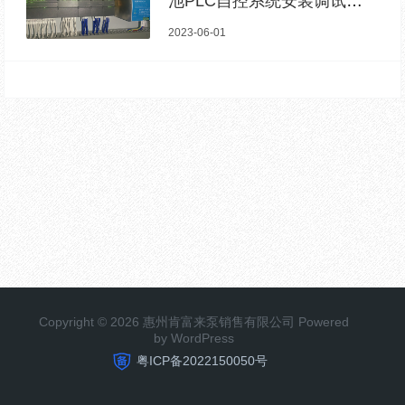
池PLC自控系统安装调试完
成
2023-06-01
Copyright © 2026 惠州肯富来泵销售有限公司 Powered
by WordPress
粤ICP备2022150050号