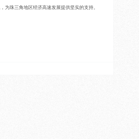
瓦，为珠三角地区经济高速发展提供坚实的支持。