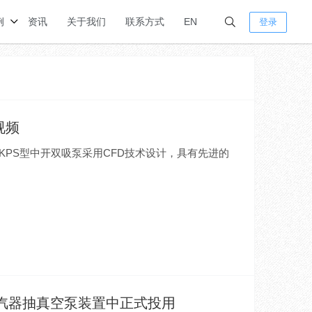
例
资讯
关于我们
联系方式
EN
登录
视频
KPS型中开双吸泵采用CFD技术设计，具有先进的
机凝汽器抽真空泵装置中正式投用