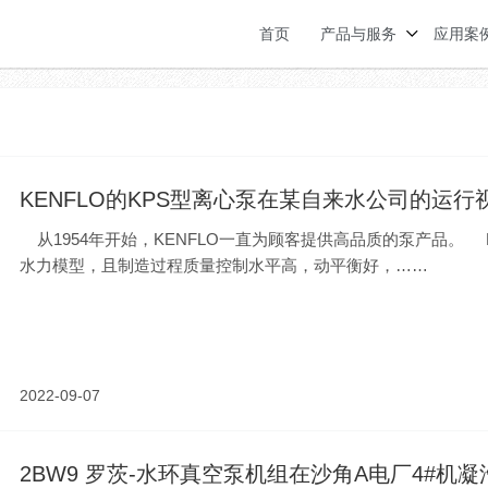
首页
产品与服务
应用案
KENFLO的KPS型离心泵在某自来水公司的运行
从1954年开始，KENFLO一直为顾客提供高品质的泵产品。 
水力模型，且制造过程质量控制水平高，动平衡好，……
2022-09-07
2BW9 罗茨-水环真空泵机组在沙角A电厂4#