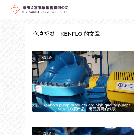
包含标签：KENFLO 的文章
工程服务
工程服务