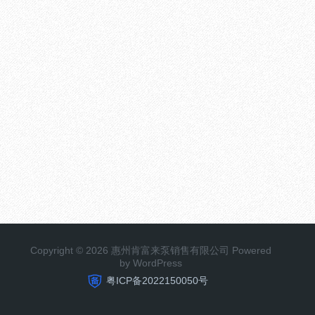
Copyright © 2026 惠州肯富来泵销售有限公司 Powered
by WordPress
粤ICP备2022150050号