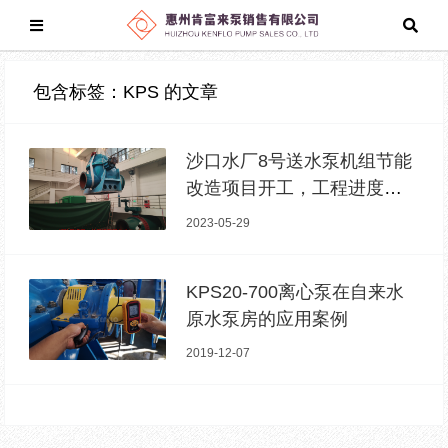
包含标签：KPS 的文章
沙口水厂8号送水泵机组节能
改造项目开工，工程进度推
进迅速
2023-05-29
KPS20-700离心泵在自来水
原水泵房的应用案例
2019-12-07